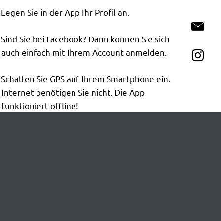
Legen Sie in der App Ihr Profil an.
Ko
Sind Sie bei Facebook? Dann können Sie sich
auch einfach mit Ihrem Account anmelden.
In
Schalten Sie GPS auf Ihrem Smartphone ein.
Internet benötigen Sie nicht. Die App
funktioniert offline!