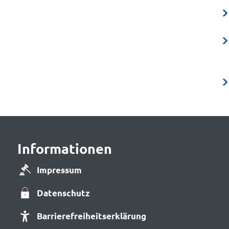
Informationen
Impressum
Datenschutz
Barrierefreiheitserklärung