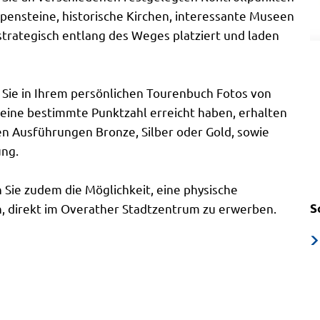
pensteine, historische Kirchen, interessante Museen
strategisch entlang des Weges platziert und laden
Sie in Ihrem persönlichen Tourenbuch Fotos von
 eine bestimmte Punktzahl erreicht haben, erhalten
den Ausführungen Bronze, Silber oder Gold, sowie
ung.
 Sie zudem die Möglichkeit, eine physische
 direkt im Overather Stadtzentrum zu erwerben.
S