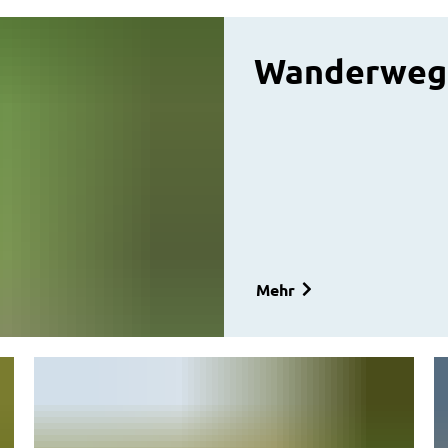
Wanderweg
Mehr