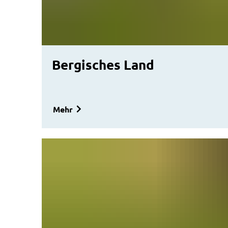
Bergisches Land
Mehr