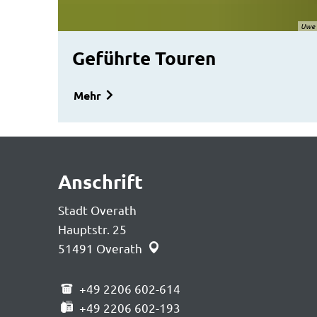
Uwe 
Geführte Touren
Mehr
Anschrift
Stadt Overath
Hauptstr. 25
51491
Overath
+49 2206 602-614
+49 2206 602-193