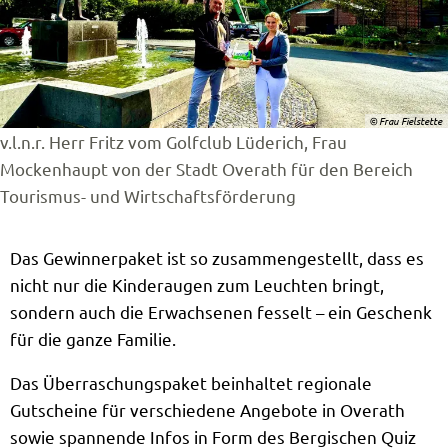
© Frau Fielstette
v.l.n.r. Herr Fritz vom Golfclub Lüderich, Frau
Mockenhaupt von der Stadt Overath für den Bereich
Tourismus- und Wirtschaftsförderung
Das Gewinnerpaket ist so zusammengestellt, dass es
nicht nur die Kinderaugen zum Leuchten bringt,
sondern auch die Erwachsenen fesselt – ein Geschenk
für die ganze Familie.
Das Überraschungspaket beinhaltet regionale
Gutscheine für verschiedene Angebote in Overath
sowie spannende Infos in Form des Bergischen Quiz