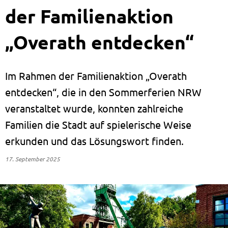
der Familienaktion
„Overath entdecken“
Im Rahmen der Familienaktion „Overath
entdecken“, die in den Sommerferien NRW
veranstaltet wurde, konnten zahlreiche
Familien die Stadt auf spielerische Weise
erkunden und das Lösungswort finden.
17. September 2025