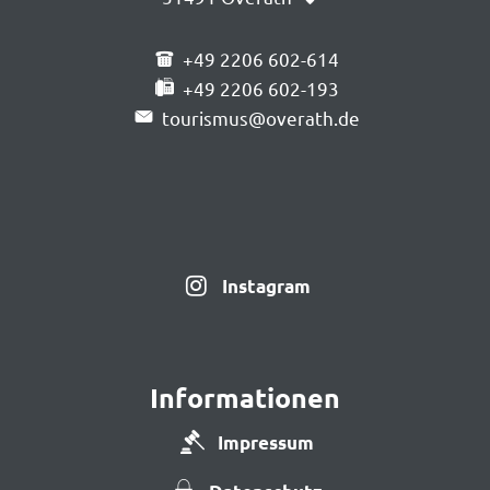
+49 2206 602-614
+49 2206 602-193
tourismus@overath.de
Instagram
Informationen
Impressum