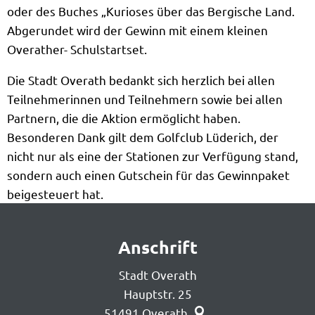
oder des Buches „Kurioses über das Bergische Land.
Abgerundet wird der Gewinn mit einem kleinen
Overather- Schulstartset.
Die Stadt Overath bedankt sich herzlich bei allen
Teilnehmerinnen und Teilnehmern sowie bei allen
Partnern, die die Aktion ermöglicht haben.
Besonderen Dank gilt dem Golfclub Lüderich, der
nicht nur als eine der Stationen zur Verfügung stand,
sondern auch einen Gutschein für das Gewinnpaket
beigesteuert hat.
Anschrift
Stadt Overath
Hauptstr. 25
51491
Overath