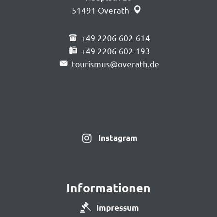
51491
Overath
+49 2206 602-614
+49 2206 602-193
tourismus@overath.de
Instagram
Informationen
Impressum