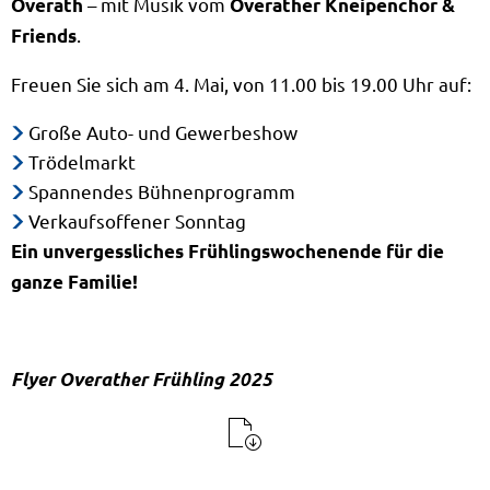
– mit Musik vom
Overath
Overather Kneipenchor &
.
Friends
Freuen Sie sich am 4. Mai, von 11.00 bis 19.00 Uhr auf:
Große Auto- und Gewerbeshow
Trödelmarkt
Spannendes Bühnenprogramm
Verkaufsoffener Sonntag
Ein unvergessliches Frühlingswochenende für die
ganze Familie!
Flyer Overather Frühling 2025