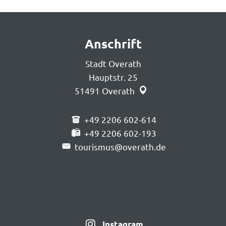
Anschrift
Stadt Overath
Hauptstr. 25
51491
Overath
+49 2206 602-614
+49 2206 602-193
tourismus@overath.de
Instagram