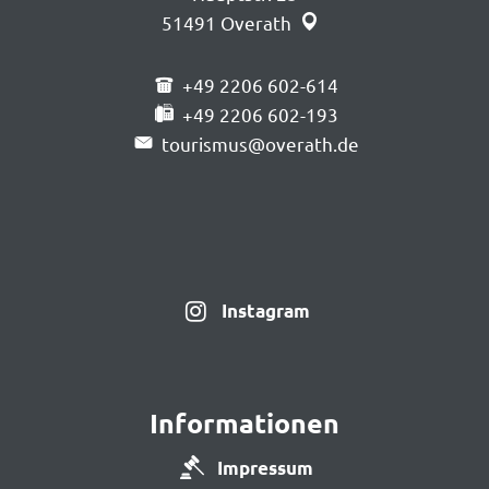
51491
Overath
+49 2206 602-614
+49 2206 602-193
tourismus@overath.de
Instagram
Informationen
Impressum