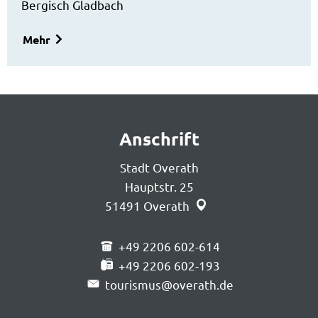
Bergisch Gladbach
Mehr
Anschrift
Stadt Overath
Hauptstr. 25
51491
Overath
+49 2206 602-614
+49 2206 602-193
tourismus@overath.de