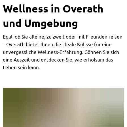
Wellness
Wellness in Overath
und Umgebung
Egal, ob Sie alleine, zu zweit oder mit Freunden reisen
– Overath bietet Ihnen die ideale Kulisse für eine
unvergessliche Wellness-Erfahrung. Gönnen Sie sich
eine Auszeit und entdecken Sie, wie erholsam das
Leben sein kann.