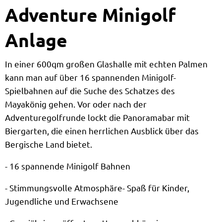
Minigolf
Adventure Minigolf
Anlage
In einer 600qm großen Glashalle mit echten Palmen
kann man auf über 16 spannenden Minigolf-
Spielbahnen auf die Suche des Schatzes des
Mayakönig gehen. Vor oder nach der
Adventuregolfrunde lockt die Panoramabar mit
Biergarten, die einen herrlichen Ausblick über das
Bergische Land bietet.
- 16 spannende Minigolf Bahnen
- Stimmungsvolle Atmosphäre- Spaß für Kinder,
Jugendliche und Erwachsene