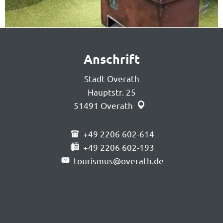
Anschrift
Stadt Overath
Hauptstr. 25
51491
Overath
+49 2206 602-614
+49 2206 602-193
tourismus@overath.de