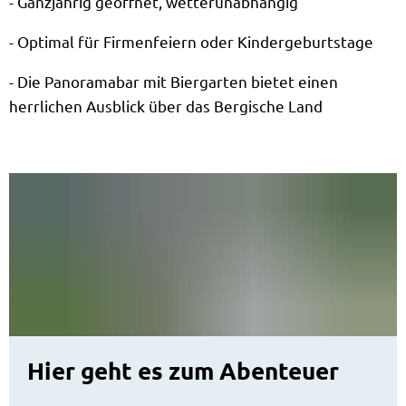
- Ganzjährig geöffnet, wetterunabhängig
- Optimal für Firmenfeiern oder Kindergeburtstage
- Die Panoramabar mit Biergarten bietet einen
herrlichen Ausblick über das Bergische Land
Hier geht es zum Abenteuer