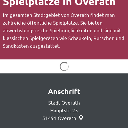
Spielplätze in Overath
Im gesamten Stadtgebiet von Overath findet man
zahlreiche öffentliche Spielplätze. Sie bieten
abwechslungsreiche Spielmöglichkeiten und sind mit
klassischen Spielgeräten wie Schaukeln, Rutschen und
Sandkästen ausgestattet.
Anschrift
Stadt Overath
Hauptstr. 25
51491
Overath