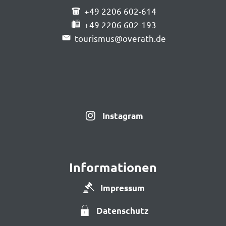
+49 2206 602-614
+49 2206 602-193
tourismus@overath.de
Instagram
Informationen
Impressum
Datenschutz