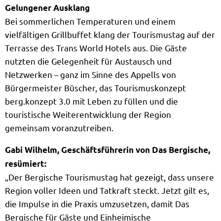
Gelungener Ausklang
Bei sommerlichen Temperaturen und einem
vielfältigen Grillbuffet klang der Tourismustag auf der
Terrasse des Trans World Hotels aus. Die Gäste
nutzten die Gelegenheit für Austausch und
Netzwerken – ganz im Sinne des Appells von
Bürgermeister Büscher, das Tourismuskonzept
berg.konzept 3.0 mit Leben zu füllen und die
touristische Weiterentwicklung der Region
gemeinsam voranzutreiben.
Gabi Wilhelm, Geschäftsführerin von Das Bergische,
resümiert:
„Der Bergische Tourismustag hat gezeigt, dass unsere
Region voller Ideen und Tatkraft steckt. Jetzt gilt es,
die Impulse in die Praxis umzusetzen, damit Das
Bergische für Gäste und Einheimische