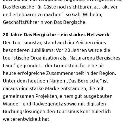
Das Bergische für Gäste noch sichtbarer, attraktiver
und erlebbarer zu machen“, so Gabi Wilhelm,
Geschäftsführerin von Das Bergische.
20 Jahre Das Bergische – ein starkes Netzwerk
Der Tourismustag stand auch im Zeichen eines
besonderen Jubiläums: Vor 20 Jahren wurde die
touristische Organisation als „Naturarena Bergisches
Land“ gegründet – der Grundstein für eine bis
heute erfolgreiche Zusammenarbeit in der Region.
Unter dem heutigen Namen „Das Bergische“ ist
daraus eine starke Marke entstanden, die mit
gemeinsamen Projekten, einem gut ausgebauten
Wander- und Radwegenetz sowie mit digitalen
Buchungslösungen den Tourismus kontinuierlich
weiterentwickelt hat.