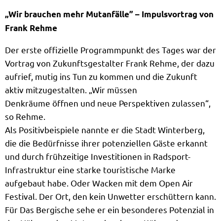
„Wir brauchen mehr Mutanfälle” – Impulsvortrag von
Frank Rehme
Der erste offizielle Programmpunkt des Tages war der
Vortrag von Zukunftsgestalter Frank Rehme, der dazu
aufrief, mutig ins Tun zu kommen und die Zukunft
aktiv mitzugestalten. „Wir müssen
Denkräume öffnen und neue Perspektiven zulassen“,
so Rehme.
Als Positivbeispiele nannte er die Stadt Winterberg,
die die Bedürfnisse ihrer potenziellen Gäste erkannt
und durch frühzeitige Investitionen in Radsport-
Infrastruktur eine starke touristische Marke
aufgebaut habe. Oder Wacken mit dem Open Air
Festival. Der Ort, den kein Unwetter erschüttern kann.
Für Das Bergische sehe er ein besonderes Potenzial in