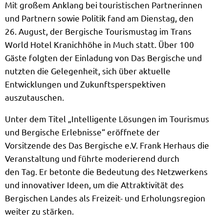
Mit großem Anklang bei touristischen Partnerinnen
und Partnern sowie Politik fand am Dienstag, den
26. August, der Bergische Tourismustag im Trans
World Hotel Kranichhöhe in Much statt. Über 100
Gäste folgten der Einladung von Das Bergische und
nutzten die Gelegenheit, sich über aktuelle
Entwicklungen und Zukunftsperspektiven
auszutauschen.
Unter dem Titel „Intelligente Lösungen im Tourismus
und Bergische Erlebnisse“ eröffnete der
Vorsitzende des Das Bergische e.V. Frank Herhaus die
Veranstaltung und führte moderierend durch
den Tag. Er betonte die Bedeutung des Netzwerkens
und innovativer Ideen, um die Attraktivität des
Bergischen Landes als Freizeit- und Erholungsregion
weiter zu stärken.