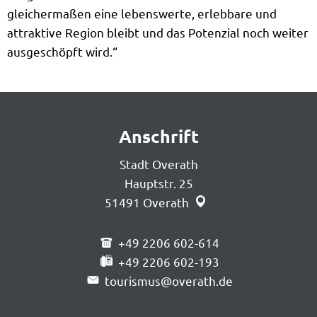
gleichermaßen eine lebenswerte, erlebbare und
attraktive Region bleibt und das Potenzial noch weiter
ausgeschöpft wird.“
Anschrift
Stadt Overath
Hauptstr. 25
51491
Overath
+49 2206 602-614
+49 2206 602-193
tourismus@overath.de