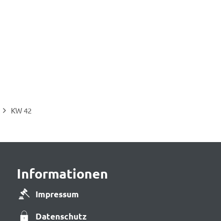
KW 42
Informationen
Impressum
Datenschutz