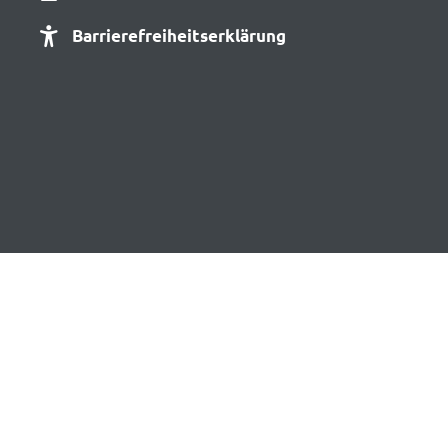
Barrierefreiheitserklärung