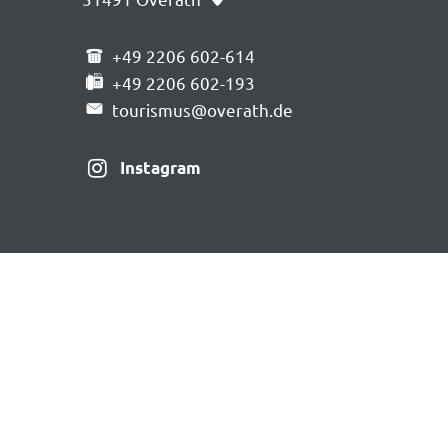
+49 2206 602-614
+49 2206 602-193
tourismus@overath.de
Instagram