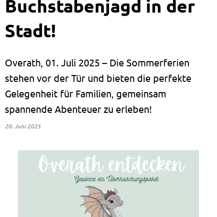
Buchstabenjagd in der
Stadt!
Overath, 01. Juli 2025 – Die Sommerferien
stehen vor der Tür und bieten die perfekte
Gelegenheit für Familien, gemeinsam
spannende Abenteuer zu erleben!
20. Juni 2025