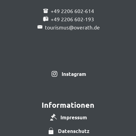
+49 2206 602-614
+49 2206 602-193
tourismus@overath.de
Instagram
Informationen
Impressum
Datenschutz