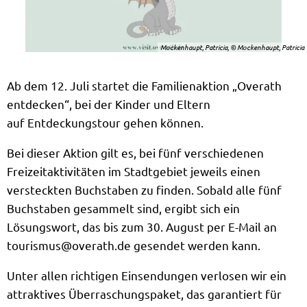
Mockenhaupt, Patricia, © Mockenhaupt, Patricia
Ab dem 12. Juli startet die Familienaktion „Overath
entdecken“, bei der Kinder und Eltern
auf Entdeckungstour gehen können.
Bei dieser Aktion gilt es, bei fünf verschiedenen
Freizeitaktivitäten im Stadtgebiet jeweils einen
versteckten Buchstaben zu finden. Sobald alle fünf
Buchstaben gesammelt sind, ergibt sich ein
Lösungswort, das bis zum 30. August per E-Mail an
tourismus@overath.de gesendet werden kann.
Unter allen richtigen Einsendungen verlosen wir ein
attraktives Überraschungspaket, das garantiert für