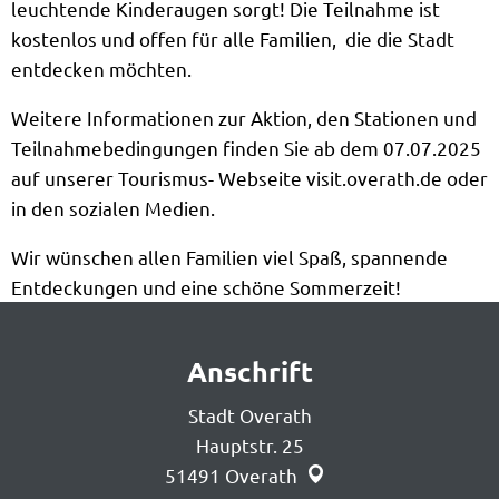
leuchtende Kinderaugen sorgt! Die Teilnahme ist
kostenlos und offen für alle Familien, die die Stadt
entdecken möchten.
Weitere Informationen zur Aktion, den Stationen und
Teilnahmebedingungen finden Sie ab dem 07.07.2025
auf unserer Tourismus- Webseite visit.overath.de oder
in den sozialen Medien.
Wir wünschen allen Familien viel Spaß, spannende
Entdeckungen und eine schöne Sommerzeit!
Anschrift
Stadt Overath
Hauptstr. 25
51491
Overath