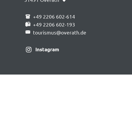
+49 2206 602-614
+49 2206 602-193
tourismus@overath.de
Instagram