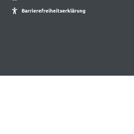
Barrierefreiheitserklärung