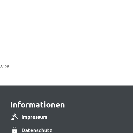
W 28
Informationen
Impressum
Datenschutz