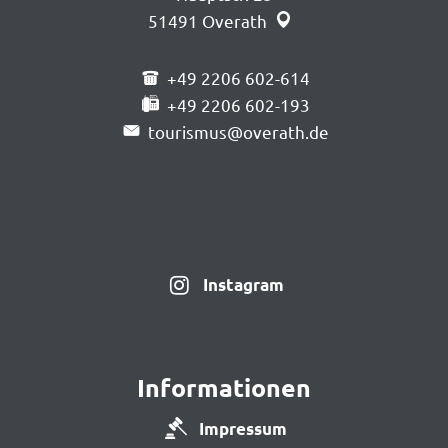
51491
Overath
+49 2206 602-614
+49 2206 602-193
tourismus@overath.de
Instagram
Informationen
Impressum