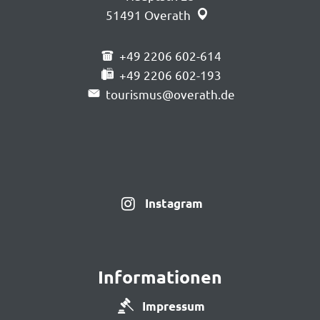
51491
Overath
+49 2206 602-614
+49 2206 602-193
tourismus@overath.de
Instagram
Informationen
Impressum