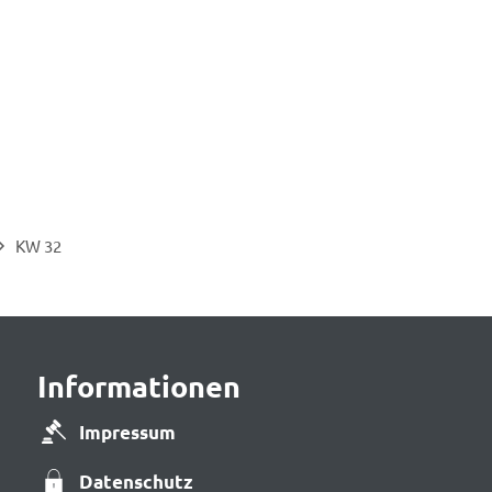
KW 32
Informationen
Impressum
Datenschutz