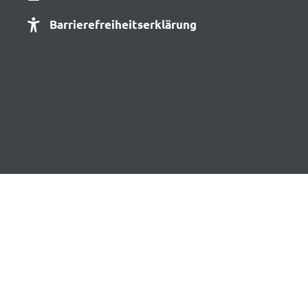
Barrierefreiheitserklärung