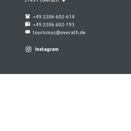
+49 2206 602-614
+49 2206 602-193
tourismus@overath.de
Instagram