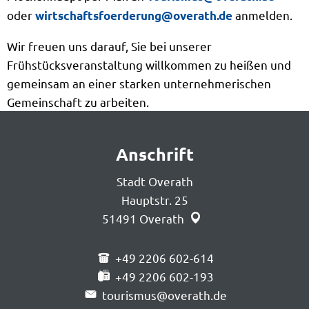
oder
anmelden.
wirtschaftsfoerderung@overath.de
Wir freuen uns darauf, Sie bei unserer
Frühstücksveranstaltung willkommen zu heißen und
gemeinsam an einer starken unternehmerischen
Gemeinschaft zu arbeiten.
Anschrift
Stadt Overath
Hauptstr. 25
51491
Overath
+49 2206 602-614
+49 2206 602-193
tourismus@overath.de