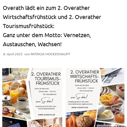
Overath lädt ein zum 2. Overather
Wirtschaftsfrühstück und 2. Overather
Tourismusfrühstück:
Ganz unter dem Motto: Vernetzen,
Austauschen, Wachsen!
8. April 2025
von
PATRICIA MOCKENHAUPT
Mockenhaupt, Patricia