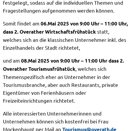
festgelegt, sodass auf die individuellen Themen und
Fragestellungen aufgenommen werden können.
Somit findet am
06.Mai 2025 von 9:00 Uhr – 11:00 Uhr,
statt,
dass 2. Overather Wirtschaftsfrühstück
welches sich an die klassischen Unternehmer inkl. des
Einzelhandels der Stadt richtetet,
und am
08.Mai 2025 von 9:00 Uhr – 11:00 Uhr dass 2.
, welches sich
Overather Tourismusfrühstück
Themenspezifisch eher an Unternehmer in der
Tourismusbranche, aber auch Restaurants, private
Eigentümer von Ferienhäusern oder
Freizeiteinrichtungen richtetet.
Alle interessierten Unternehmerinnen und
Unternehmen können sich kostenfrei bei Frau
Mockenhaupt per Mail an
Tourismus@overath.de