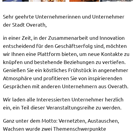
Sehr geehrte Unternehmerinnen und Unternehmer
der Stadt Overath,
in einer Zeit, in der Zusammenarbeit und Innovation
entscheidend für den Geschäftserfolg sind, möchten
wir Ihnen eine Plattform bieten, um neue Kontakte zu
knüpfen und bestehende Beziehungen zu vertiefen.
Genießen Sie ein köstliches Frühstück in angenehmer
Atmosphäre und profitieren Sie von inspirierenden
Gesprächen mit anderen Unternehmern aus Overath.
Wir laden alle Interessierten Unternehmer herzlich
ein, ein Teil dieser Veranstaltungsreihe zu werden.
Ganz unter dem Motto: Vernetzten, Austauschen,
Wachsen wurde zwei Themenschwerpunkte